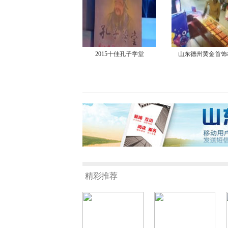
2015十佳孔子学堂
山东德州黄金首饰
精彩推荐