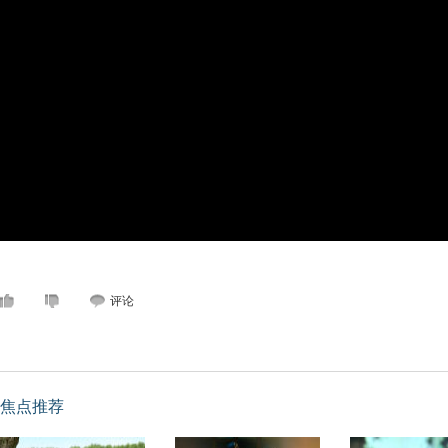
评论
焦点推荐