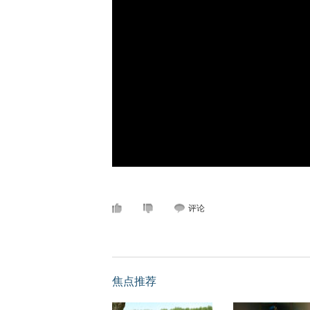
评论
焦点推荐