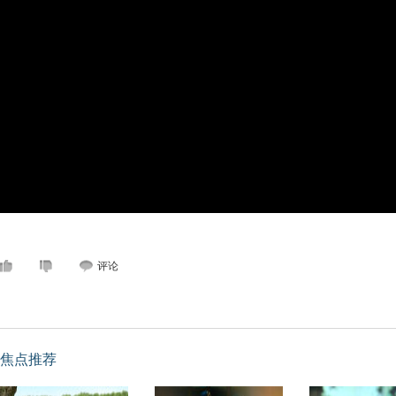
评论
焦点推荐