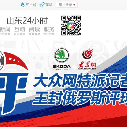
客户端
商城
用户登录