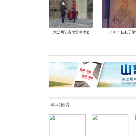
大众网记者大雪中体验
2015十佳孔子学
精彩推荐